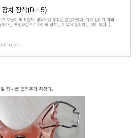
장치 장착(D - 5)
하고 오늘이 딱 5일차. 생각보다 장착은 간단하였다. 위에 앞니가 아래
들어가는 부정교합으로 아이의 장치는 위쪽에 장착하는 것이 였다. (고
아 배열은 부
yroom.com
일 장치를 돌려주라 하셨다.