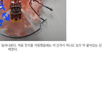
큼 밀려나왔다. 처음 장치를 착용했을때는 저 간격이 하나도 없이 딱 붙어있는 상
태였다.