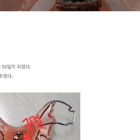
50일이 되었다.
주었다.