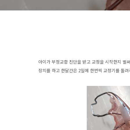
아이가 부정교합 진단을 받고 교정을 시작한지 벌써 
장치를 하고 한달간은 2일에 한번씩 교정기를 돌려