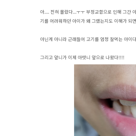
아.... 전혀 몰랐다...ㅜㅜ 부정교합으로 인해 그
기를 어려워하던 아이가 왜 그랬는지도 이해가 되면서
아닌게 아니라 근래들어 고기를 엄청 잘먹는 아이다
그리고 앞니가 이제 아랫니 앞으로 나왔다!!!!