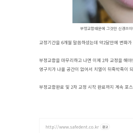
부정교합때문에 그것만 신경쓰이다
교정기간을 6개월 말씀하셨는데 약2달만에 변화가 
부정교합을 마무리하고 나면 이제 2차 교정을 해야
영구치가 나올 공간이 없어서 치열이 뒤죽박죽이 되
부정교합완료 및 2차 교정 시작 완료까지 계속 포스
http://www.safedent.co.kr
광고