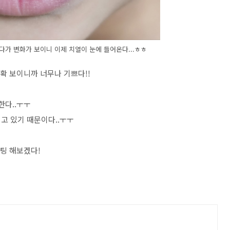
가 변화가 보이니 이제 치열이 눈에 들어온다...ㅎㅎ
확 보이니까 너무나 기쁘다!!
한다..ㅜㅜ
고 있기 때문이다..ㅜㅜ
팅 해보겠다!