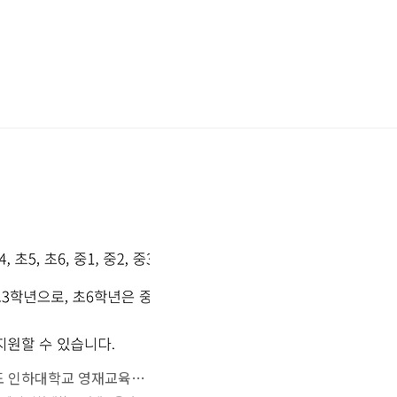
2023년도 인하대학교 영재교육원 합격(초3)