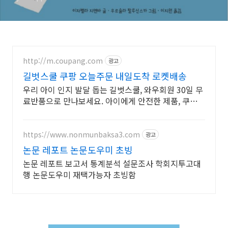
http://m.coupang.com
광고
길벗스쿨 쿠팡 오늘주문 내일도착 로켓배송
우리 아이 인지 발달 돕는 길벗스쿨, 와우회원 30일 무
료반품으로 만나보세요. 아이에게 안전한 제품, 쿠팡에
서 믿을 수 있는 유아 도서를 준비하세요.
https://www.nonmunbaksa3.com
광고
논문 레포트 논문도우미 초빙
논문 레포트 보고서 통계분석 설문조사 학회지투고대
행 논문도우미 재택가능자 초빙함