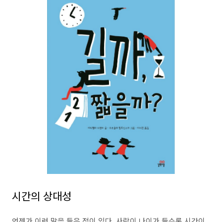
시간의 상대성
언젠가 이런 말을 들은 적이 있다. 사람이 나이가 들수록 시간이